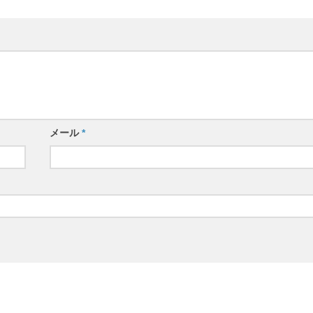
メール
*