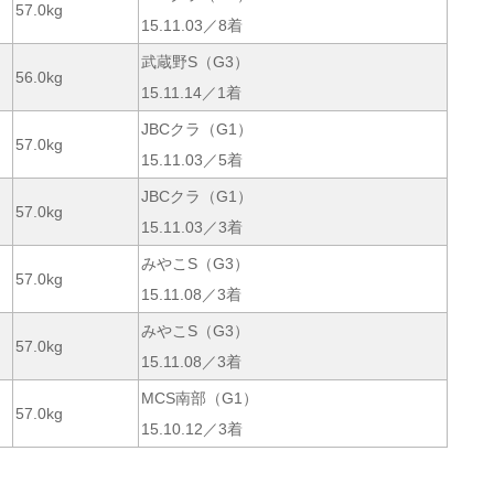
57.0kg
15.11.03／8着
武蔵野S（G3）
56.0kg
15.11.14／1着
JBCクラ（G1）
57.0kg
15.11.03／5着
JBCクラ（G1）
57.0kg
15.11.03／3着
みやこS（G3）
57.0kg
15.11.08／3着
みやこS（G3）
57.0kg
15.11.08／3着
MCS南部（G1）
57.0kg
15.10.12／3着