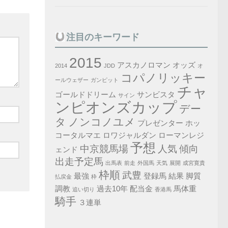
注目のキーワード
2015
アスカノロマン
オッズ
2014
JDD
オ
コパノリッキー
ールウェザー
ガンピット
チャ
ゴールドドリーム
サンビスタ
サイン
ンピオンズカップ
デー
タ
ノンコノユメ
プレゼンター
ホッ
コータルマエ
ロワジャルダン
ローマンレジ
予想
中京競馬場
人気
傾向
ェンド
出走予定馬
出馬表
前走
外国馬
天気
展開
成宮寛貴
枠順
武豊
最強
登録馬
結果
脚質
払戻金
枠
調教
過去10年
配当金
馬体重
追い切り
香港馬
騎手
３連単