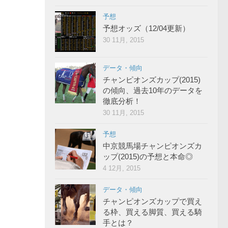
予想
予想オッズ（12/04更新）
30 11月, 2015
データ・傾向
チャンピオンズカップ(2015)
の傾向、過去10年のデータを
徹底分析！
30 11月, 2015
予想
中京競馬場チャンピオンズカ
ップ(2015)の予想と本命◎
4 12月, 2015
データ・傾向
チャンピオンズカップで買え
る枠、買える脚質、買える騎
手とは？