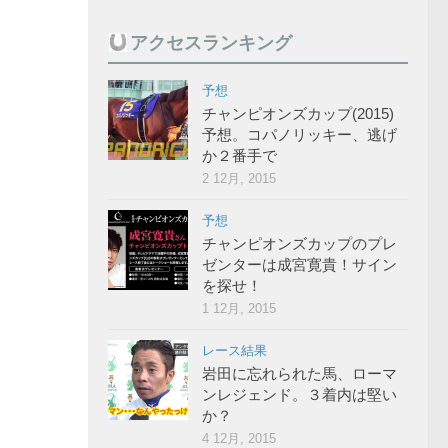
アクセスランキング
予想
チャンピオンズカップ(2015)
予想。コパノリッキー、逃げ
か２番手で
2 12月, 2015
予想
チャンピオンズカップのプレ
ゼンターは成宮寛貴！サイン
を探せ！
1 12月, 2015
レース結果
岩田に忘れられた馬、ローマ
ンレジェンド。３着内は堅い
か？
4 12月, 2015