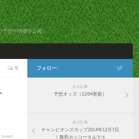
の予想や情報を公開
0
フォロー:
次の記事
斤
予想オッズ（12/04更新）
前の記事
チャンピオンズカップ2014年12月7日
｜勝馬ホッコータルマエ
SHARE