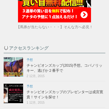
【馬券が当たらない・・・】そんな方へ必見！
アクセスランキング
予想
チャンピオンズカップ(2015)予想。コパノリッ
キー、逃げか２番手で
2 12月, 2015
予想
チャンピオンズカップのプレゼンターは成宮寛
貴！サインを探せ！
1 12月, 2015