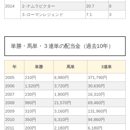
2014
２-ナムラビクター
20.7
8
３-ローマンレジェンド
7.1
3
単勝・馬単・３連単の配当金（過去10年）
年
単勝
馬単
3連単
2005
210円
6,980円
371,790円
2006
1,520円
3,720円
30,630円
2007
230円
1,800円
16,310円
2008
980円
21,570円
69,460円
2009
310円
3,160円
131,960円
2010
350円
6,310円
94,860円
2011
200円
2,180円
6,180円