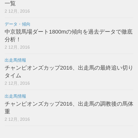
一覧
2 12月, 2016
データ・傾向
中京競馬場ダート1800mの傾向を過去データで徹底
分析！
2 12月, 2016
出走馬情報
チャンピオンズカップ2016、出走馬の最終追い切り
タイム
2 12月, 2016
出走馬情報
チャンピオンズカップ2016、出走馬の調教後の馬体
重
2 12月, 2016