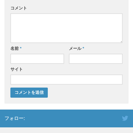
コメント
名前
*
メール
*
サイト
フォロー: