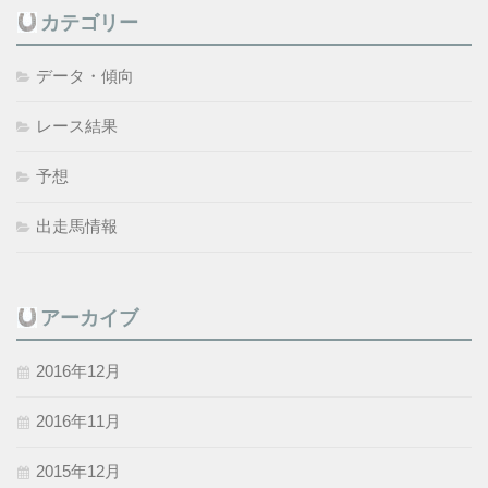
カテゴリー
データ・傾向
レース結果
予想
出走馬情報
アーカイブ
2016年12月
2016年11月
2015年12月