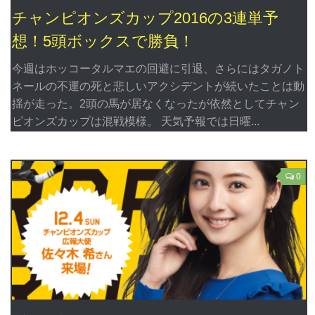
チャンピオンズカップ2016の3連単予
想！5頭ボックスで勝負！
今週はホッコータルマエの回避に引退、さらにはタガノト
ネールの不運の死と悲しいアクシデントが続いたことは動
揺が走った。2頭の馬が居なくなったが依然としてチャン
ピオンズカップは混戦模様。 天気予報では日曜...
0