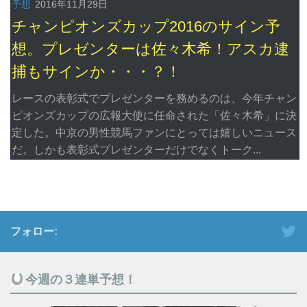
予想
2016年11月29日
チャンピオンズカップ2016のサイン予
想。プレゼンターは佐々木希！アスカ逮
捕もサインか・・・？！
レースの表彰式でプレゼンターを務めるのは、今年チャン
ピオンズカップの広報大使に任命された「佐々木希」に決
定した。中京の男性競馬ファンにとっては嬉しいニュース
だ。しかも表彰式プレゼンターだけでなくトーク...
フォロー:
今週の３連単予想！