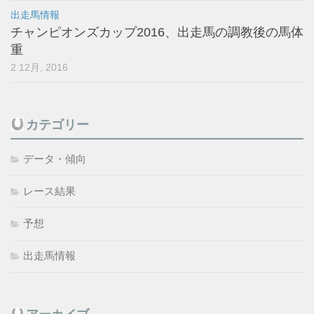
出走馬情報
チャンピオンズカップ2016、出走馬の調教後の馬体
重
2 12月, 2016
カテゴリー
データ・傾向
レース結果
予想
出走馬情報